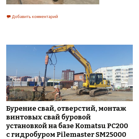
Добавить комментарий
Бурение свай, отверстий, монтаж
винтовых свай буровой
установкой на базе Komatsu PC200
с гидробуром Pilemaster SM25000