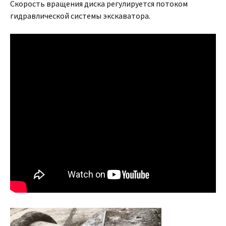
Скорость вращения диска регулируется потоком
гидравлической системы экскаватора.