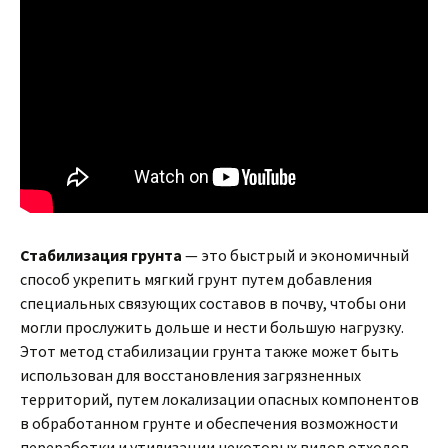
Стабилизация грунта
— это быстрый и экономичный
способ укрепить мягкий грунт путем добавления
специальных связующих составов в почву, чтобы они
могли прослужить дольше и нести большую нагрузку.
Этот метод стабилизации грунта также может быть
использован для восстановления загрязненных
территорий, путем локализации опасных компонентов
в обработанном грунте и обеспечения возможности
переработки и утилизации некоторых видов отходов.