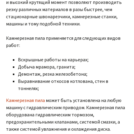
и высокий крутящий момент позволяют производить
резку различных материалов в разы быстрее, чем
стационарные швонарезчики, камнерезные станки,
машины и тому подобной техники.
Камнерезная пила применяется для следующих видов
работ:
Вскрышные работы на карьерах;
Добыча мрамора, гранита;
Демонтаж, резка железобетона;
Выравнивание откосов котлована, стен в
тоннелях;
Камнерезная пила
может быть установлена на любую
машину с гидравлическим приводом. Камнерезная пила
оборудована гидравлическим тормозом,
предохранительными клапанами, системой смазки, а
также системой увлажнения и охлаждения диска.