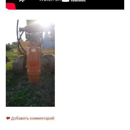
Добавить комментарий