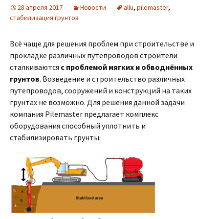
28 апреля 2017
Новости
allu
,
pilemaster
,
стабилизация грунтов
Всё чаще для решения проблем при строительстве и
прокладке различных путепроводов строители
сталкиваются
с проблемой мягких и обводнённых
грунтов
. Возведение и строительство различных
путепроводов, сооружений и конструкций на таких
грунтах не возможно. Для решения данной задачи
компания Pilemaster предлагает комплекс
оборудования способный уплотнить и
стабилизировать грунты.