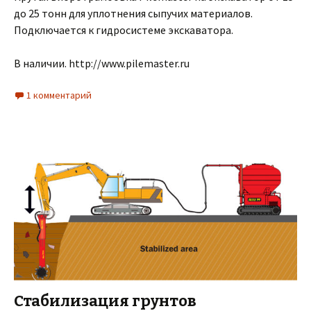
до 25 тонн для уплотнения сыпучих материалов.
Подключается к гидросистеме экскаватора.
В наличии. http://www.pilemaster.ru
1 комментарий
Стабилизация грунтов