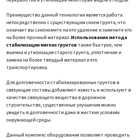
Преимущество данной технологии является работа
непосредственно с существующим слоем грунта, что
означает вы сэкономите на его удаление и замените его
на более прочный материал.
Использование метода
стабилизации мягких грунтов
также быстрее, чем
выемка и утилизация старого грунта, уплотнение и
замена на более твёрдый материал и его
транспортировка.
Для долговечности стабилизированных грунтов в
связующие составы добавляют известь и используют в
качестве связующего вещества в дорожном
строительстве, существенные улучшения можно
увидеть в долговечности даже в жестких условиях
окружающей среды.
Данный комплекс оборудования позволяет проводить