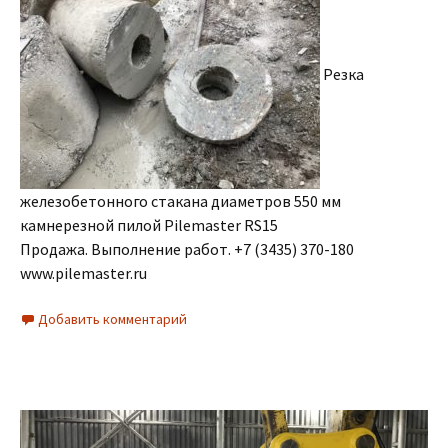
Резка
железобетонного стакана диаметров 550 мм
камнерезной пилой Pilemaster RS15
Продажа. Выполнение работ. +7 (3435) 370-180
www.pilemaster.ru
Добавить комментарий