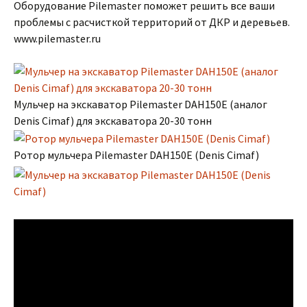
Оборудование Pilemaster поможет решить все ваши
проблемы с расчисткой территорий от ДКР и деревьев.
www.pilemaster.ru
Мульчер на экскаватор Pilemaster DAH150E (аналог
Denis Cimaf) для экскаватора 20-30 тонн
Ротор мульчера Pilemaster DAH150E (Denis Cimaf)