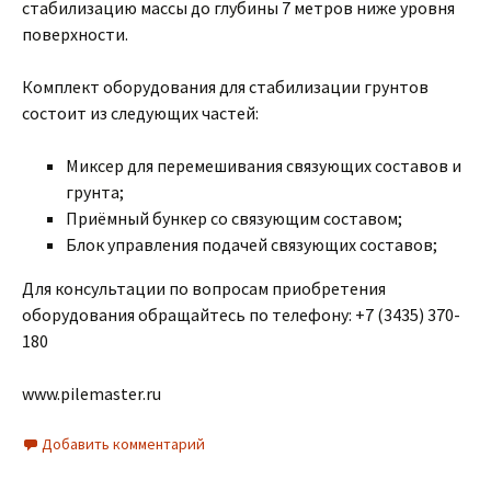
стабилизацию массы до глубины 7 метров ниже уровня
поверхности.
Комплект оборудования для стабилизации грунтов
состоит из следующих частей:
Миксер для перемешивания связующих составов и
грунта;
Приёмный бункер со связующим составом;
Блок управления подачей связующих составов;
Для консультации по вопросам приобретения
оборудования обращайтесь по телефону: +7 (3435) 370-
180
www.pilemaster.ru
Добавить комментарий