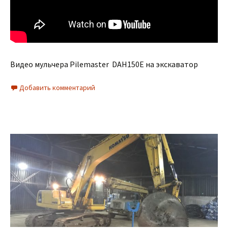
Видео мульчера Pilemaster DAH150E на экскаватор
Добавить комментарий