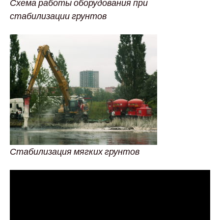
Схема работы оборудования при
стабилизации грунтов
Стабилизация мягких грунтов