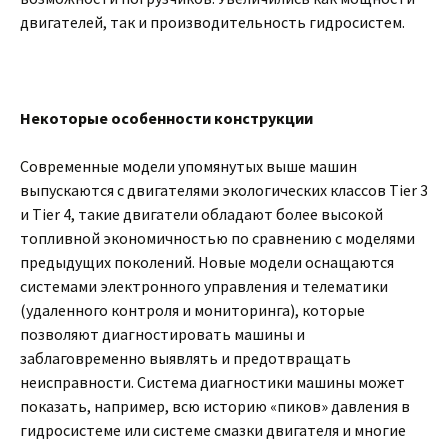
двигателей, так и производительность гидросистем.
Некоторые особенности конструкции
Современные модели упомянутых выше машин
выпускаются с двигателями экологических классов Tier 3
и Tier 4, такие двигатели обладают более высокой
топливной экономичностью по сравнению с моделями
предыдущих поколений. Новые модели оснащаются
системами электронного управления и телематики
(удаленного контроля и мониторинга), которые
позволяют диагностировать машины и
заблаговременно выявлять и предотвращать
неисправности. Система диагностики машины может
показать, например, всю историю «пиков» давления в
гидросистеме или системе смазки двигателя и многие