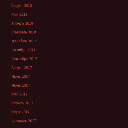
Август 2018
Май 2018
Апрель 2018
Февраль 2018
Декабрь 2017
Октябрь 2017
Сентябрь 2017
Август 2017
Июль 2017
Июнь 2017
Май 2017
Апрель 2017
Март 2017
Февраль 2017