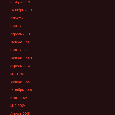
Ноябрь 2013
Октябрь 2013
Август 2013
Июль 2013
Апрель 2013
Февраль 2013
Июнь 2012
Февраль 2011
Апрель 2010
Март 2010
Февраль 2010
Октябрь 2009
Июнь 2009
Май 2009
Апрель 2009