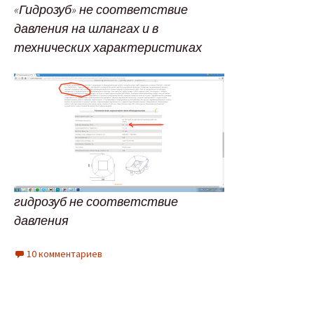
«Гидрозуб» не соответствие
давления на шлангах и в
технических характеристиках
гидрозуб не соответствие
давления
10 комментариев