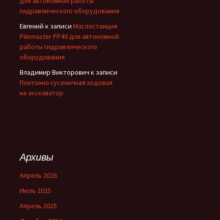
для автономной работы
гидравлического оборудования
Евгений
к записи
Маслостанция
Pilemaster PP40 для автономной
работы гидравлического
оборудования
Владимир Викторович
к записи
Понтонно-гусеничная ходовая
на экскаватор
Архивы
Апрель 2026
Июль 2025
Апрель 2025