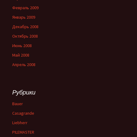
Февраль 2009
Январь 2009
Декабрь 2008
Октябрь 2008
Июнь 2008
Май 2008
Апрель 2008
Рубрики
Bauer
Casagrande
Liebherr
PILEMASTER