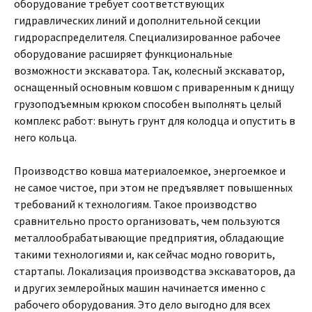
оборудование требует соответствующих
гидравлических линий и дополнительной секции
гидрораспределителя. Специализированное рабочее
оборудование расширяет функциональные
возможности экскаватора. Так, колесный экскаватор,
оснащенный основным ковшом с приваренным к днищу
грузоподъемным крюком способен выполнять целый
комплекс работ: вынуть грунт для колодца и опустить в
него кольца.
Производство ковша материалоемкое, энергоемкое и
не самое чистое, при этом не предъявляет повышенных
требований к технологиям. Такое производство
сравнительно просто организовать, чем пользуются
металлообрабатывающие предприятия, обладающие
такими технологиями и, как сейчас модно говорить,
стартапы. Локализация производства экскаваторов, да
и других землеройных машин начинается именно с
рабочего оборудования. Это дело выгодно для всех