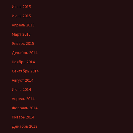
Июль 2015
Июнь 2015
Апрель 2015
Март 2015
Январь 2015
Декабрь 2014
Ноябрь 2014
Сентябрь 2014
Август 2014
Июнь 2014
Апрель 2014
Февраль 2014
Январь 2014
Декабрь 2013