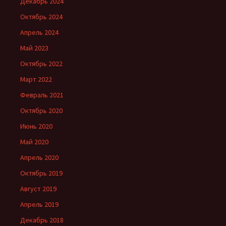
Декабрь 2024
Октябрь 2024
Апрель 2024
Май 2023
Октябрь 2022
Март 2022
Февраль 2021
Октябрь 2020
Июнь 2020
Май 2020
Апрель 2020
Октябрь 2019
Август 2019
Апрель 2019
Декабрь 2018