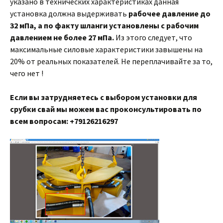
указано в технических характеристиках данная
установка должна выдерживать
рабочее давление до
32 мПа, а по факту шланги установлены с рабочим
давлением не более 27 мПа.
Из этого следует, что
максимальные силовые характеристики завышены на
20% от реальных показателей. Не переплачивайте за то,
чего нет !
Если вы затрудняетесь с выбором установки для
срубки свай мы можем вас проконсультировать по
всем вопросам: +79126216297