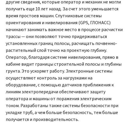
другие сведения, которые оператор и механик не могли
получить еще 10 лет назад. За счет этого уменьшается
время простоев машин. Спутниковые системы
ориентирования и нивелирования (GPS, ГЛОНАСС)
начинают занимать важное место в процессе расчистки
трассы — они позволяют точно придерживаться
установленных границ полосы, расчищать почвенно-
растительный слой точно на проектную глубину.
Оператор, благодаря системе нивелирования, прямо в
кабине видит границы строительной полосы и глубины
грунта. Это ускоряет работу. Электронные системы
осуществляют контроль за нагрузками на
оборудование, с помощью датчиков приближения к
линиям электропередачи обеспечивают защиту
оператора и машины от поражения электрическим
током. Разработаны также системы безопасности при
укладке труб, а чем больше безопасность, тем больше
получается и производительность.