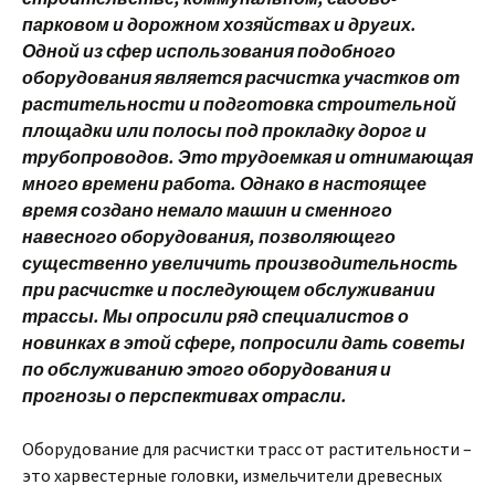
парковом и дорожном хозяйствах и других.
Одной из сфер использования подобного
оборудования является расчистка участков от
растительности и подготовка строительной
площадки или полосы под прокладку дорог и
трубопроводов. Это трудоемкая и отнимающая
много времени работа. Однако в настоящее
время создано немало машин и сменного
навесного оборудования, позволяющего
существенно увеличить производительность
при расчистке и последующем обслуживании
трассы. Мы опросили ряд специалистов о
новинках в этой сфере, попросили дать советы
по обслуживанию этого оборудования и
прогнозы о перспективах отрасли.
Оборудование для расчистки трасс от растительности –
это харвестерные головки, измельчители древесных