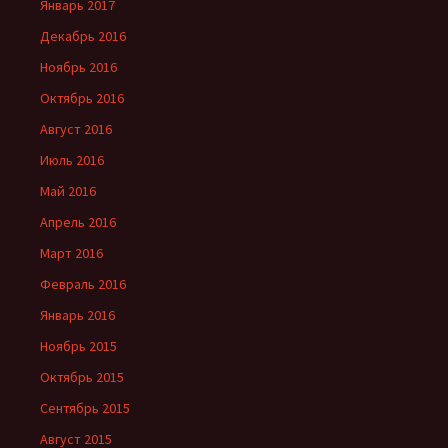
Январь 2017
Декабрь 2016
Ноябрь 2016
Октябрь 2016
Август 2016
Июль 2016
Май 2016
Апрель 2016
Март 2016
Февраль 2016
Январь 2016
Ноябрь 2015
Октябрь 2015
Сентябрь 2015
Август 2015