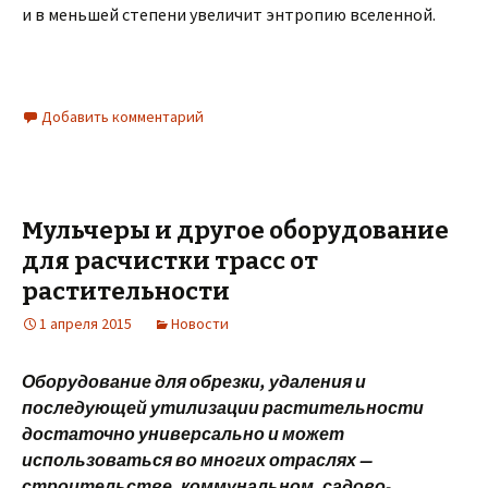
и в меньшей степени увеличит энтропию вселенной.
Добавить комментарий
Мульчеры и другое оборудование
для расчистки трасс от
растительности
1 апреля 2015
Новости
Оборудование для обрезки, удаления и
последующей утилизации растительности
достаточно универсально и может
использоваться во многих отраслях —
строительстве, коммунальном, садово-