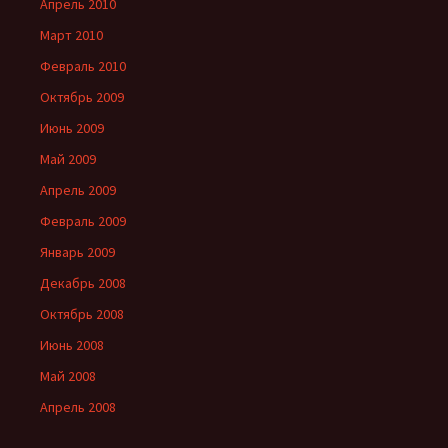
Апрель 2010
Март 2010
Февраль 2010
Октябрь 2009
Июнь 2009
Май 2009
Апрель 2009
Февраль 2009
Январь 2009
Декабрь 2008
Октябрь 2008
Июнь 2008
Май 2008
Апрель 2008