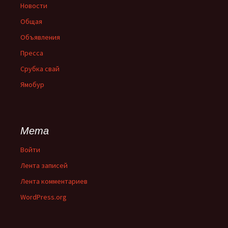
Новости
Общая
Объявления
Пресса
Срубка свай
Ямобур
Мета
Войти
Лента записей
Лента комментариев
WordPress.org