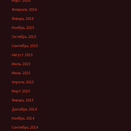
Март 2016
Февраль 2016
Январь 2016
Ноябрь 2015
Октябрь 2015
Сентябрь 2015
Август 2015
Июль 2015
Июнь 2015
Апрель 2015
Март 2015
Январь 2015
Декабрь 2014
Ноябрь 2014
Сентябрь 2014