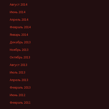
Август 2014
Июнь 2014
Апрель 2014
Февраль 2014
Январь 2014
Декабрь 2013
Ноябрь 2013
Октябрь 2013
Август 2013
Июль 2013
Апрель 2013
Февраль 2013
Июнь 2012
Февраль 2011