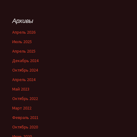
Архивы
Апрель 2026
Июль 2025
Апрель 2025
Декабрь 2024
Октябрь 2024
Апрель 2024
Май 2023
Октябрь 2022
Март 2022
Февраль 2021
Октябрь 2020
Июнь 2020