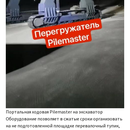
Портальная ходовая Pilemaster на экскаватор
Оборудование позволяет в сжатые сроки организовать
на не подготовленной площадке перевалочный тупик,