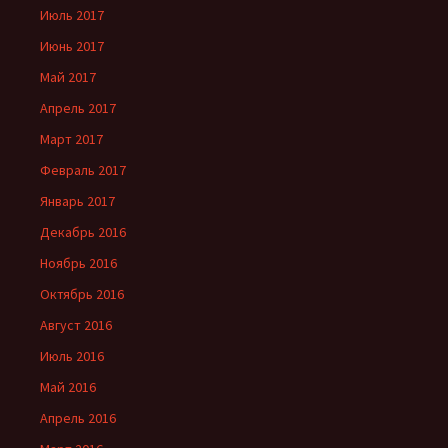
Июль 2017
Июнь 2017
Май 2017
Апрель 2017
Март 2017
Февраль 2017
Январь 2017
Декабрь 2016
Ноябрь 2016
Октябрь 2016
Август 2016
Июль 2016
Май 2016
Апрель 2016