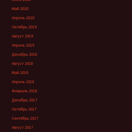
Май 2020
Апрель 2020
Октябрь 2019
Август 2019
Апрель 2019
Декабрь 2018
Август 2018
Май 2018
Апрель 2018
Февраль 2018
Декабрь 2017
Октябрь 2017
Сентябрь 2017
Август 2017