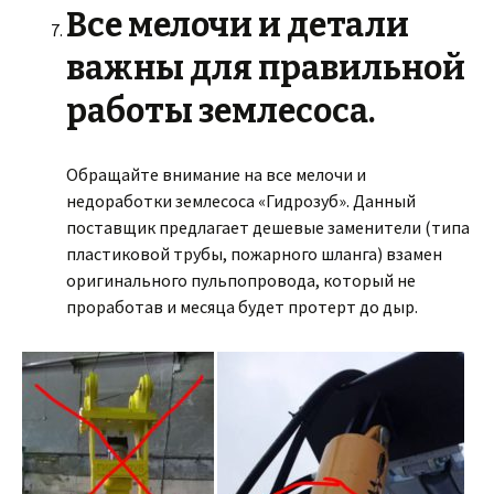
Все мелочи и детали
важны для правильной
работы землесоса.
Обращайте внимание на все мелочи и
недоработки землесоса «Гидрозуб». Данный
поставщик предлагает дешевые заменители (типа
пластиковой трубы, пожарного шланга) взамен
оригинального пульпопровода, который не
проработав и месяца будет протерт до дыр.