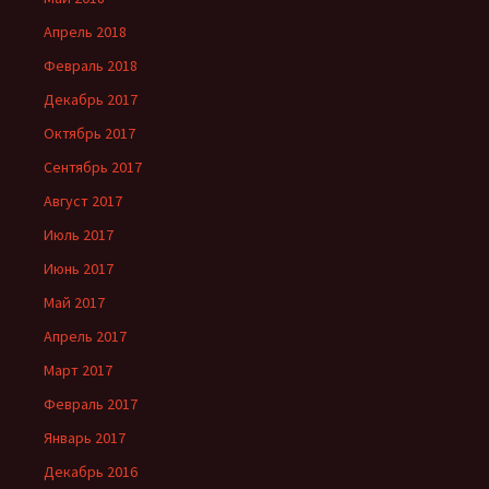
Апрель 2018
Февраль 2018
Декабрь 2017
Октябрь 2017
Сентябрь 2017
Август 2017
Июль 2017
Июнь 2017
Май 2017
Апрель 2017
Март 2017
Февраль 2017
Январь 2017
Декабрь 2016