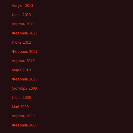
Август 2013
Июль 2013
Апрель 2013
Февраль 2013
Июнь 2012
Февраль 2011
Апрель 2010
Март 2010
Февраль 2010
Октябрь 2009
Июнь 2009
Май 2009
Апрель 2009
Февраль 2009