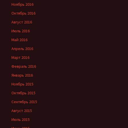
Ноябрь 2016
Октябрь 2016
Август 2016
Июль 2016
Май 2016
Апрель 2016
Март 2016
Февраль 2016
Январь 2016
Ноябрь 2015
Октябрь 2015
Сентябрь 2015
Август 2015
Июль 2015