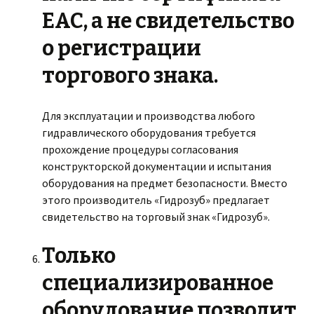
EAC
, а не свидетельство
о регистрации
торгового знака.
Для эксплуатации и производства любого
гидравлического оборудования требуется
прохождение процедуры согласования
конструкторской документации и испытания
оборудования на предмет безопасности. Вместо
этого производитель «Гидрозуб» предлагает
свидетельство на торговый знак «Гидрозуб».
Только
специализированное
оборудование позволит