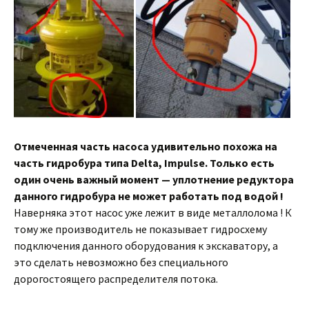
Отмеченная часть насоса удивительно похожа на
часть гидробура типа Delta, Impulse. Только есть
один очень важный момент — уплотнение редуктора
данного гидробура не может работать под водой !
Наверняка этот насос уже лежит в виде металлолома ! К
тому же производитель не показывает гидросхему
подключения данного оборудования к экскаватору, а
это сделать невозможно без специального
дорогостоящего распределителя потока.