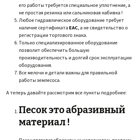
его работы требуется специальное уплотнение, а
не простая резинка или сальниковая набивка !
Любое гидравлическое оборудование требует
наличие сертификата
EAC
, а не свидетельство о
регистрации торгового знака.
Только специализированное оборудование
позволит обеспечить большую
производительность и долгий срок эксплуатации
оборудования.
Все мелочи и детали важны для правильной
работы землесоса.
А теперь давайте рассмотрим все пункты подробнее:
Песок это абразивный
материал !