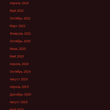
Апрель 2024
Май 2023
Октябрь 2022
Март 2022
Февраль 2021
Октябрь 2020
Июнь 2020
Май 2020
Апрель 2020
Октябрь 2019
Август 2019
Апрель 2019
Декабрь 2018
Август 2018
Май 2018