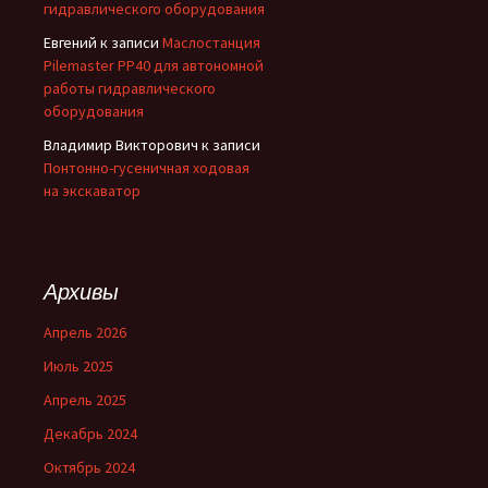
гидравлического оборудования
Евгений
к записи
Маслостанция
Pilemaster PP40 для автономной
работы гидравлического
оборудования
Владимир Викторович
к записи
Понтонно-гусеничная ходовая
на экскаватор
Архивы
Апрель 2026
Июль 2025
Апрель 2025
Декабрь 2024
Октябрь 2024