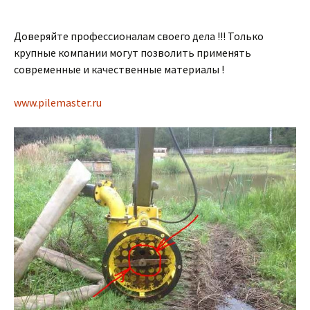
Доверяйте профессионалам своего дела !!! Только
крупные компании могут позволить применять
современные и качественные материалы !
www.pilemaster.ru