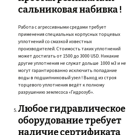
сальниковая набивка !
Работа с агрессивными средами требует
применения специальных корпусных торцевых
уплотнений со смазкой известных
производителей. Стоимость таких уплотнений
может достигать от 1500 до 3000 USD. Никакие
другие уплотнения не служат дольше 1000 м3 и не
могут гарантированно исключить попадание
воды в подшипниковый узел ! Выход из строя
торцевого уплотнения ведёт к полному
разрушению землесоса «Гидрозуб».
Любое гидравлическое
оборудование требует
наличие сертификата