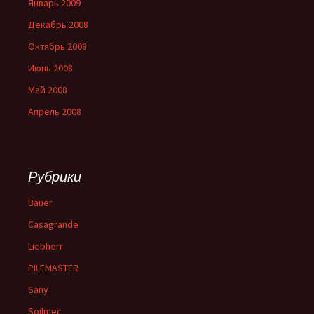
Январь 2009
Декабрь 2008
Октябрь 2008
Июнь 2008
Май 2008
Апрель 2008
Рубрики
Bauer
Casagrande
Liebherr
PILEMASTER
Sany
Soilmec