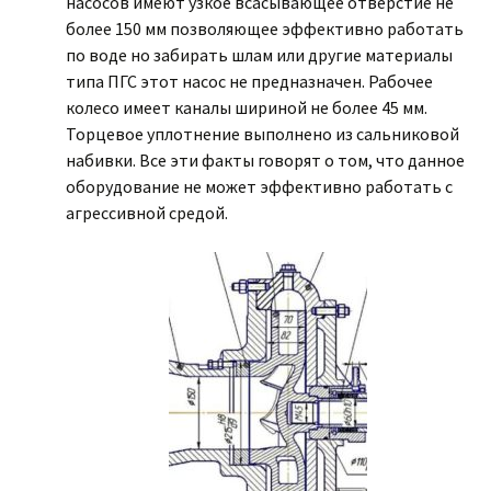
насосов имеют узкое всасывающее отверстие не
более 150 мм позволяющее эффективно работать
по воде но забирать шлам или другие материалы
типа ПГС этот насос не предназначен. Рабочее
колесо имеет каналы шириной не более 45 мм.
Торцевое уплотнение выполнено из сальниковой
набивки. Все эти факты говорят о том, что данное
оборудование не может эффективно работать с
агрессивной средой.