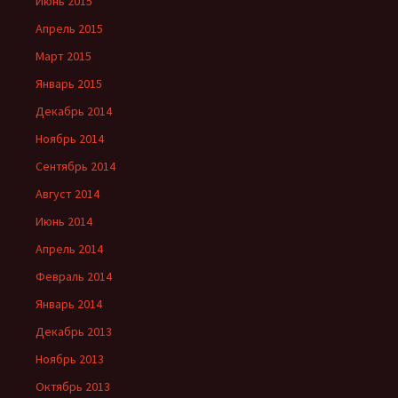
Июнь 2015
Апрель 2015
Март 2015
Январь 2015
Декабрь 2014
Ноябрь 2014
Сентябрь 2014
Август 2014
Июнь 2014
Апрель 2014
Февраль 2014
Январь 2014
Декабрь 2013
Ноябрь 2013
Октябрь 2013