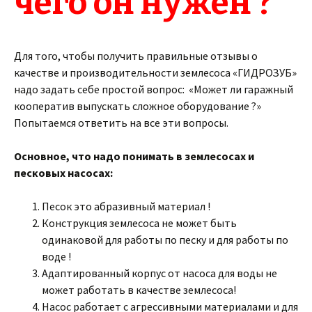
чего он нужен ?
Для того, чтобы получить правильные отзывы о
качестве и производительности землесоса «ГИДРОЗУБ»
надо задать себе простой вопрос: «Может ли гаражный
кооператив выпускать сложное оборудование ?»
Попытаемся ответить на все эти вопросы.
Основное, что надо понимать в землесосах и
песковых насосах:
Песок это абразивный материал !
Конструкция землесоса не может быть
одинаковой для работы по песку и для работы по
воде !
Адаптированный корпус от насоса для воды не
может работать в качестве землесоса!
Насос работает с агрессивными материалами и для