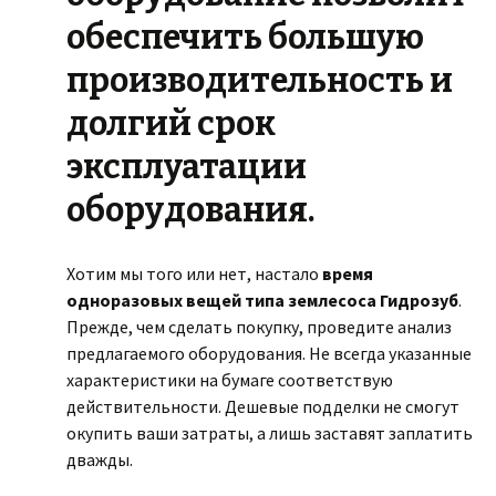
обеспечить большую
производительность и
долгий срок
эксплуатации
оборудования.
Хотим мы того или нет, настало
время
одноразовых
вещей типа землесоса Гидрозуб
.
Прежде, чем сделать покупку, проведите анализ
предлагаемого оборудования. Не всегда указанные
характеристики на бумаге соответствую
действительности. Дешевые подделки не смогут
окупить ваши затраты, а лишь заставят заплатить
дважды.