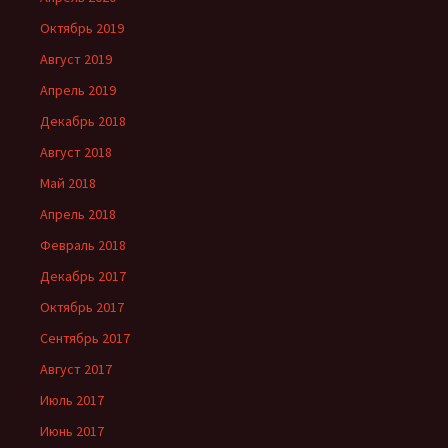
Октябрь 2019
Август 2019
Апрель 2019
Декабрь 2018
Август 2018
Май 2018
Апрель 2018
Февраль 2018
Декабрь 2017
Октябрь 2017
Сентябрь 2017
Август 2017
Июль 2017
Июнь 2017