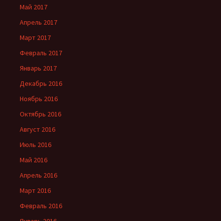
Май 2017
Апрель 2017
Март 2017
Февраль 2017
Январь 2017
Декабрь 2016
Ноябрь 2016
Октябрь 2016
Август 2016
Июль 2016
Май 2016
Апрель 2016
Март 2016
Февраль 2016