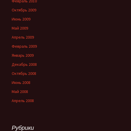
Февраль 2010
Октябрь 2009
Июнь 2009
Май 2009
Апрель 2009
Февраль 2009
Январь 2009
Декабрь 2008
Октябрь 2008
Июнь 2008
Май 2008
Апрель 2008
Рубрики