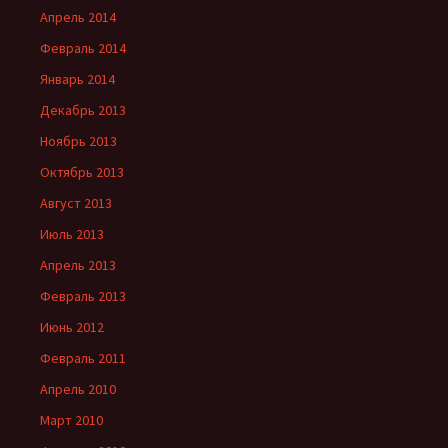
Апрель 2014
Февраль 2014
Январь 2014
Декабрь 2013
Ноябрь 2013
Октябрь 2013
Август 2013
Июль 2013
Апрель 2013
Февраль 2013
Июнь 2012
Февраль 2011
Апрель 2010
Март 2010