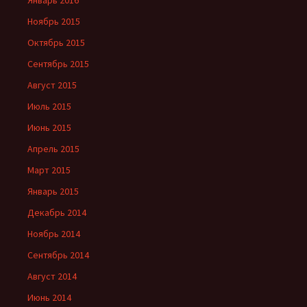
Январь 2016
Ноябрь 2015
Октябрь 2015
Сентябрь 2015
Август 2015
Июль 2015
Июнь 2015
Апрель 2015
Март 2015
Январь 2015
Декабрь 2014
Ноябрь 2014
Сентябрь 2014
Август 2014
Июнь 2014