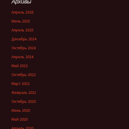
Архивы
Апрель 2026
Июль 2025
Апрель 2025
Декабрь 2024
Октябрь 2024
Апрель 2024
Май 2023
Октябрь 2022
Март 2022
Февраль 2021
Октябрь 2020
Июнь 2020
Май 2020
Апрель 2020