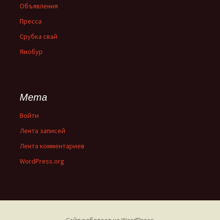
Объявления
Пресса
Срубка свай
Ямобур
Мета
Войти
Лента записей
Лента комментариев
WordPress.org