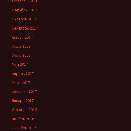
Февраль 2018
Декабрь 2017
Октябрь 2017
Сентябрь 2017
Август 2017
Июль 2017
Июнь 2017
Май 2017
Апрель 2017
Март 2017
Февраль 2017
Январь 2017
Декабрь 2016
Ноябрь 2016
Октябрь 2016