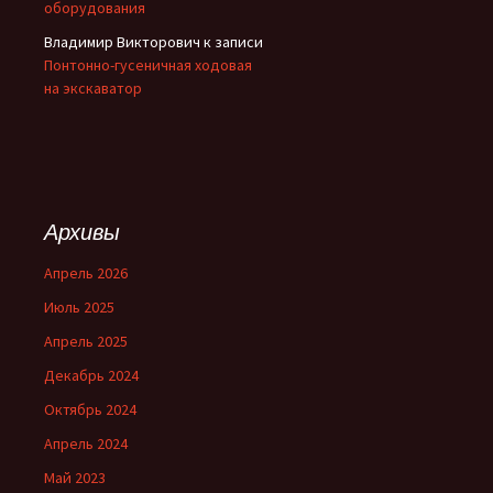
оборудования
Владимир Викторович
к записи
Понтонно-гусеничная ходовая
на экскаватор
Архивы
Апрель 2026
Июль 2025
Апрель 2025
Декабрь 2024
Октябрь 2024
Апрель 2024
Май 2023