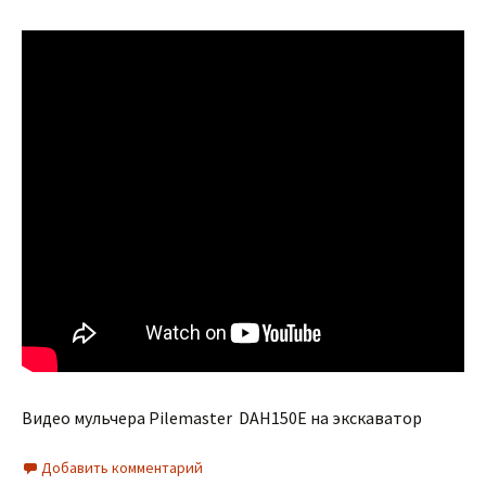
Видео мульчера Pilemaster DAH150E на экскаватор
Добавить комментарий