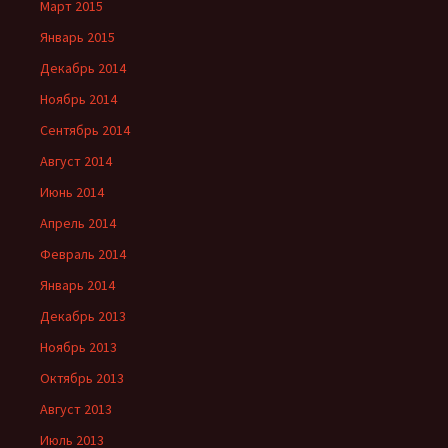
Март 2015
Январь 2015
Декабрь 2014
Ноябрь 2014
Сентябрь 2014
Август 2014
Июнь 2014
Апрель 2014
Февраль 2014
Январь 2014
Декабрь 2013
Ноябрь 2013
Октябрь 2013
Август 2013
Июль 2013