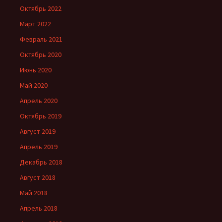
Октябрь 2022
Март 2022
Февраль 2021
Октябрь 2020
Июнь 2020
Май 2020
Апрель 2020
Октябрь 2019
Август 2019
Апрель 2019
Декабрь 2018
Август 2018
Май 2018
Апрель 2018