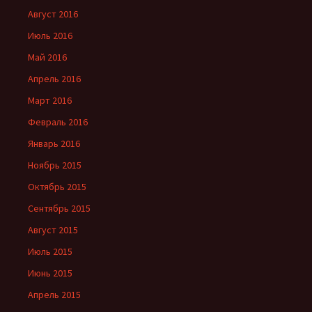
Август 2016
Июль 2016
Май 2016
Апрель 2016
Март 2016
Февраль 2016
Январь 2016
Ноябрь 2015
Октябрь 2015
Сентябрь 2015
Август 2015
Июль 2015
Июнь 2015
Апрель 2015