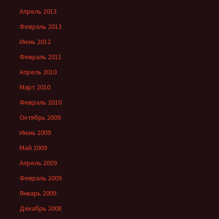
Апрель 2013
Февраль 2013
Июнь 2012
Февраль 2011
Апрель 2010
Март 2010
Февраль 2010
Октябрь 2009
Июнь 2009
Май 2009
Апрель 2009
Февраль 2009
Январь 2009
Декабрь 2008