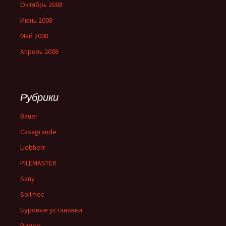
Октябрь 2008
Июнь 2008
Май 2008
Апрель 2008
Рубрики
Bauer
Casagrande
Liebherr
PILEMASTER
Sany
Soilmec
Буровые установки
Видео