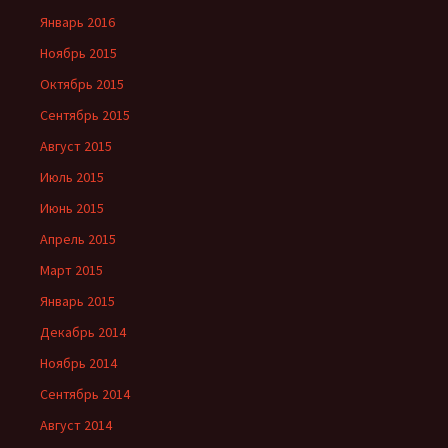
Январь 2016
Ноябрь 2015
Октябрь 2015
Сентябрь 2015
Август 2015
Июль 2015
Июнь 2015
Апрель 2015
Март 2015
Январь 2015
Декабрь 2014
Ноябрь 2014
Сентябрь 2014
Август 2014