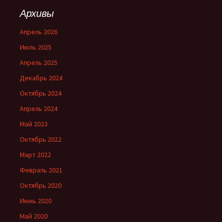
Архивы
Апрель 2026
Июль 2025
Апрель 2025
Декабрь 2024
Октябрь 2024
Апрель 2024
Май 2023
Октябрь 2022
Март 2022
Февраль 2021
Октябрь 2020
Июнь 2020
Май 2020