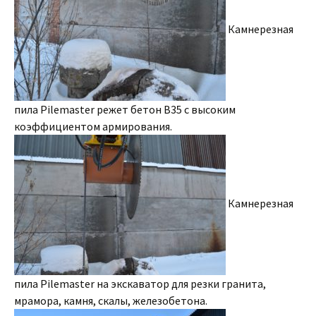
Камнерезная
пила Pilemaster режет бетон B35 с высоким
коэффициентом армирования.
Камнерезная
пила Pilemaster на экскаватор для резки гранита,
мрамора, камня, скалы, железобетона.