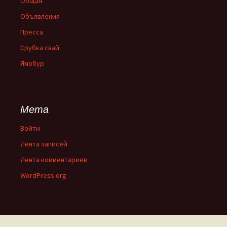
Общая
Объявления
Пресса
Срубка свай
Ямобур
Мета
Войти
Лента записей
Лента комментариев
WordPress.org