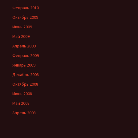
Февраль 2010
Октябрь 2009
Июнь 2009
Май 2009
Апрель 2009
Февраль 2009
Январь 2009
Декабрь 2008
Октябрь 2008
Июнь 2008
Май 2008
Апрель 2008