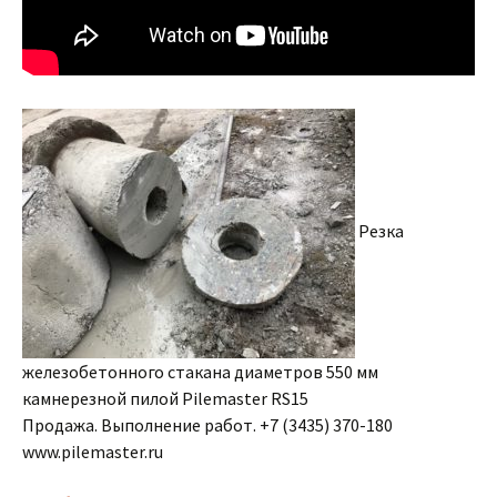
Резка
железобетонного стакана диаметров 550 мм
камнерезной пилой Pilemaster RS15
Продажа. Выполнение работ. +7 (3435) 370-180
www.pilemaster.ru