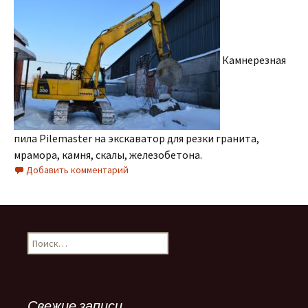
Камнерезная
пила Pilemaster на экскаватор для резки гранита,
мрамора, камня, скалы, железобетона.
Добавить комментарий
Найти:
Свежие записи