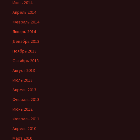
Июнь 2014
Апрель 2014
Февраль 2014
Январь 2014
Декабрь 2013
Ноябрь 2013
Октябрь 2013
Август 2013
Июль 2013
Апрель 2013
Февраль 2013
Июнь 2012
Февраль 2011
Апрель 2010
Март 2010