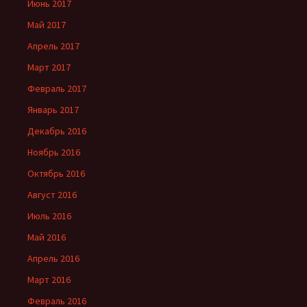
Июнь 2017
Май 2017
Апрель 2017
Март 2017
Февраль 2017
Январь 2017
Декабрь 2016
Ноябрь 2016
Октябрь 2016
Август 2016
Июль 2016
Май 2016
Апрель 2016
Март 2016
Февраль 2016