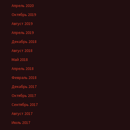
Апрель 2020
Октябрь 2019
Август 2019
Апрель 2019
Декабрь 2018
Август 2018
Май 2018
Апрель 2018
Февраль 2018
Декабрь 2017
Октябрь 2017
Сентябрь 2017
Август 2017
Июль 2017