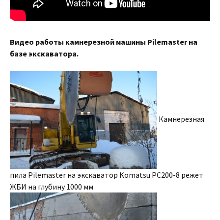
Видео работы камнерезной машины Pilemaster на
базе экскаватора.
Камнерезная
пила Pilemaster на экскаватор Komatsu PC200-8 режет
ЖБИ на глубину 1000 мм