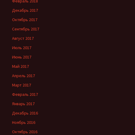
Февраль 2018
Декабрь 2017
Октябрь 2017
Сентябрь 2017
Август 2017
Июль 2017
Июнь 2017
Май 2017
Апрель 2017
Март 2017
Февраль 2017
Январь 2017
Декабрь 2016
Ноябрь 2016
Октябрь 2016