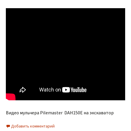
Видео мульчера Pilemaster DAH150E на экскаватор
Добавить комментарий