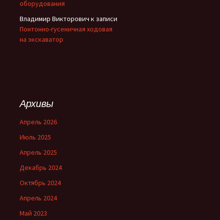
оборудования
Владимир Викторович
к записи
Понтонно-гусеничная ходовая
на экскаватор
Архивы
Апрель 2026
Июль 2025
Апрель 2025
Декабрь 2024
Октябрь 2024
Апрель 2024
Май 2023