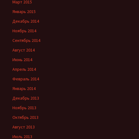
Март 2015
Январь 2015
Декабрь 2014
Ноябрь 2014
Сентябрь 2014
Август 2014
Июнь 2014
Апрель 2014
Февраль 2014
Январь 2014
Декабрь 2013
Ноябрь 2013
Октябрь 2013
Август 2013
Июль 2013