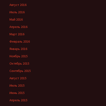
Август 2016
Июль 2016
Май 2016
Апрель 2016
Март 2016
Февраль 2016
Январь 2016
Ноябрь 2015
Октябрь 2015
Сентябрь 2015
Август 2015
Июль 2015
Июнь 2015
Апрель 2015