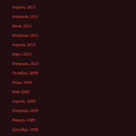
Апрель 2013
Февраль 2013
Июнь 2012
Февраль 2011
Апрель 2010
Март 2010
Февраль 2010
Октябрь 2009
Июнь 2009
Май 2009
Апрель 2009
Февраль 2009
Январь 2009
Декабрь 2008