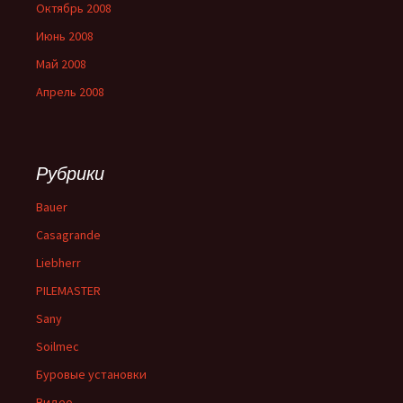
Октябрь 2008
Июнь 2008
Май 2008
Апрель 2008
Рубрики
Bauer
Casagrande
Liebherr
PILEMASTER
Sany
Soilmec
Буровые установки
Видео