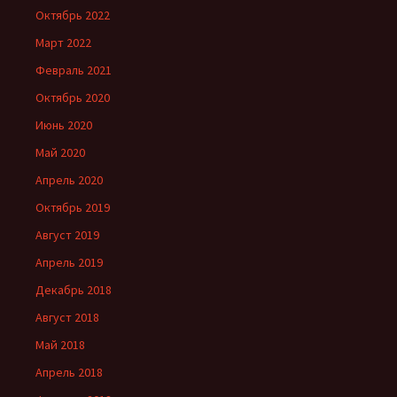
Октябрь 2022
Март 2022
Февраль 2021
Октябрь 2020
Июнь 2020
Май 2020
Апрель 2020
Октябрь 2019
Август 2019
Апрель 2019
Декабрь 2018
Август 2018
Май 2018
Апрель 2018