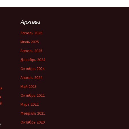
Архивы
Апрель 2026
Июль 2025
Апрель 2025
Декабрь 2024
Октябрь 2024
Апрель 2024
Май 2023
ия
Октябрь 2022
я
ой
Март 2022
Февраль 2021
Октябрь 2020
и