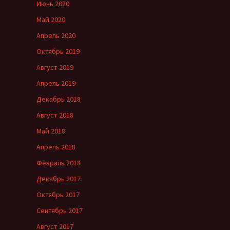
Июнь 2020
Май 2020
Апрель 2020
Октябрь 2019
Август 2019
Апрель 2019
Декабрь 2018
Август 2018
Май 2018
Апрель 2018
Февраль 2018
Декабрь 2017
Октябрь 2017
Сентябрь 2017
Август 2017