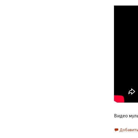
Видео мул
Добавить