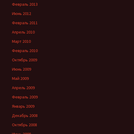
Февраль 2013
Июнь 2012
Февраль 2011
Апрель 2010
Март 2010
Февраль 2010
Октябрь 2009
Июнь 2009
Май 2009
Апрель 2009
Февраль 2009
Январь 2009
Декабрь 2008
Октябрь 2008
Июнь 2008