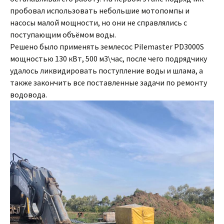
пробовал использовать небольшие мотопомпы и
насосы малой мощности, но они не справлялись с
поступающим объёмом воды.
Решено было применять землесос Pilemaster PD3000S
мощностью 130 кВт, 500 м3\час, после чего подрядчику
удалось ликвидировать поступление воды и шлама, а
также закончить все поставленные задачи по ремонту
водовода.