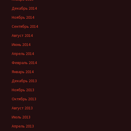
Декабрь 2014
Ноябрь 2014
Сентябрь 2014
Август 2014
Июнь 2014
Апрель 2014
Февраль 2014
Январь 2014
Декабрь 2013
Ноябрь 2013
Октябрь 2013
Август 2013
Июль 2013
Апрель 2013