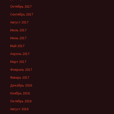
Октябрь 2017
Сентябрь 2017
Август 2017
Июль 2017
Июнь 2017
Май 2017
Апрель 2017
Март 2017
Февраль 2017
Январь 2017
Декабрь 2016
Ноябрь 2016
Октябрь 2016
Август 2016