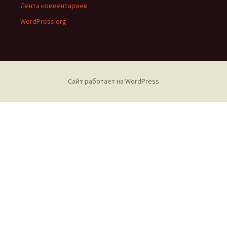
Лента комментариев
WordPress.org
Сайт работает на WordPress