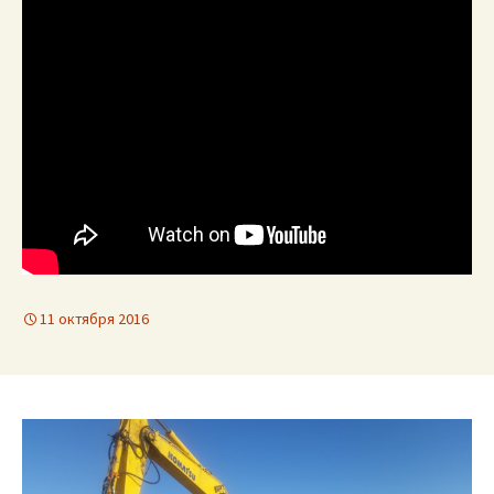
11 октября 2016