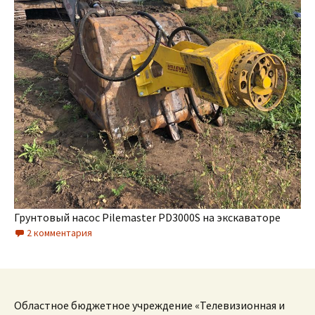
Грунтовый насос Pilemaster PD3000S на экскаваторе
2 комментария
Областное бюджетное учреждение «Телевизионная и