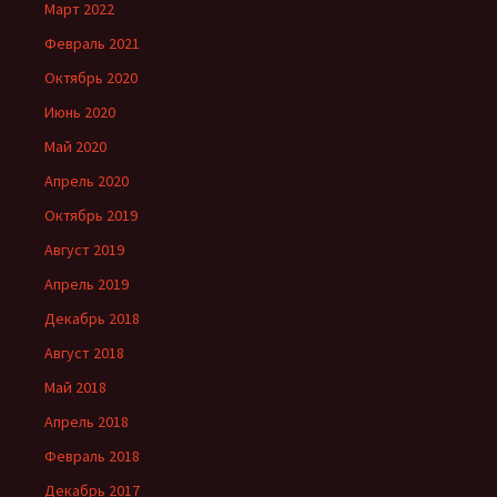
Март 2022
Февраль 2021
Октябрь 2020
Июнь 2020
Май 2020
Апрель 2020
Октябрь 2019
Август 2019
Апрель 2019
Декабрь 2018
Август 2018
Май 2018
Апрель 2018
Февраль 2018
Декабрь 2017