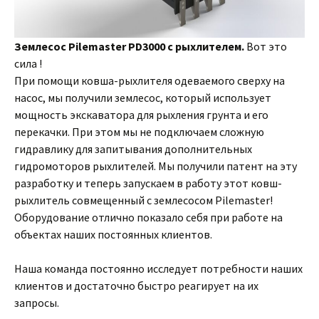
Землесос Pilemaster PD3000 с рыхлителем.
Вот это
сила !
При помощи ковша-рыхлителя одеваемого сверху на
насос, мы получили землесос, который использует
мощность экскаватора для рыхления грунта и его
перекачки. При этом мы не подключаем сложную
гидравлику для запитывания дополнительных
гидромоторов рыхлителей. Мы получили патент на эту
разработку и теперь запускаем в работу этот ковш-
рыхлитель совмещенный с землесосом Pilemaster!
Оборудование отлично показало себя при работе на
объектах наших постоянных клиентов.
Наша команда постоянно исследует потребности наших
клиентов и достаточно быстро реагирует на их
запросы.