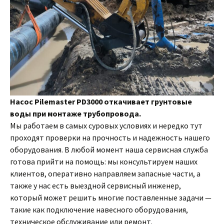
Насос Pilemaster PD3000 откачивает грунтовые
воды при монтаже трубопровода.
Мы работаем в самых суровых условиях и нередко тут
проходят проверки на прочность и надежность нашего
оборудования. В любой момент наша сервисная служба
готова прийти на помощь: мы консультируем наших
клиентов, оперативно направляем запасные части, а
также у нас есть выездной сервисный инженер,
который может решить многие поставленные задачи —
такие как подключение навесного оборудования,
техническое обслуживание или ремонт.