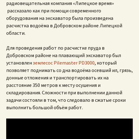
радиовещательная компания «Липецкое время»
рассказало как при помощи современного
оборудования на экскаватор была произведена
расчистка водоёма в Добровском районе Липецкой
области.
Для проведения работ по расчистке пруда в
Добровском районе на плавающий экскаватор был
установлен
землесос Pilemaster PD3000
, который
позволяет поднимать со дна водоёма осевший ил, грязь,
донные отложения и транспортировать их на
расстояние 350 метров к месту осушения и
складирования. Сложности при выполнении данной
задачи состояли в том, что следовало в сжатые сроки
выполнить большой объём работ.