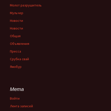
Молот разрушитель
Мульчер
Новости
Новости
Общая
Объявления
Пресса
Срубка свай
Ямобур
Мета
Войти
Лента записей