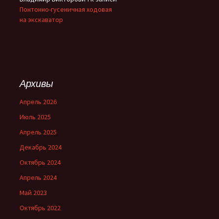
Понтонно-гусеничная ходовая
на экскаватор
Архивы
Апрель 2026
Июль 2025
Апрель 2025
Декабрь 2024
Октябрь 2024
Апрель 2024
Май 2023
Октябрь 2022