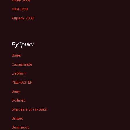
Май 2008
Апрель 2008
Рубрики
Bauer
Casagrande
Liebherr
PILEMASTER
Sany
Soilmec
Буровые установки
Видео
Землесос