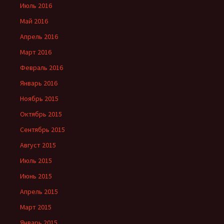
Июль 2016
Май 2016
Апрель 2016
Март 2016
Февраль 2016
Январь 2016
Ноябрь 2015
Октябрь 2015
Сентябрь 2015
Август 2015
Июль 2015
Июнь 2015
Апрель 2015
Март 2015
Январь 2015