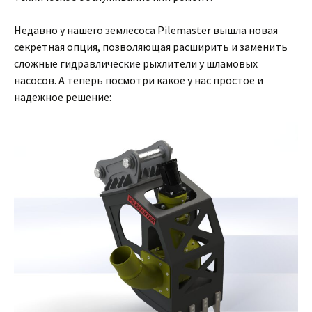
Недавно у нашего землесоса Pilemaster вышла новая
секретная опция, позволяющая расширить и заменить
сложные гидравлические рыхлители у шламовых
насосов. А теперь посмотри какое у нас простое и
надежное решение: