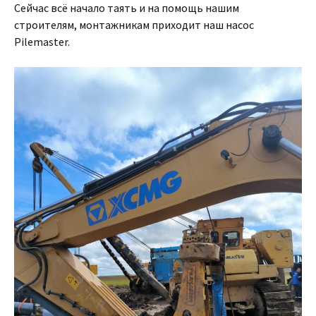
Сейчас всё начало таять и на помощь нашим
строителям, монтажникам приходит наш насос
Pilemaster.