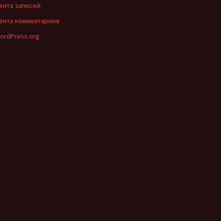
ента записей
ента комментариев
ordPress.org