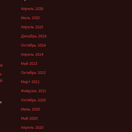
Апрель 2026
Июль 2025
Апрель 2025
Декабрь 2024
Октябрь 2024
Апрель 2024
Май 2023
ия
Октябрь 2022
я
ой
Март 2022
Февраль 2021
Октябрь 2020
и
Июнь 2020
Май 2020
Апрель 2020