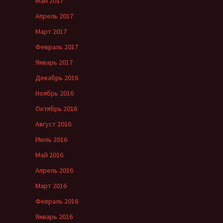
Май 2017
Апрель 2017
Март 2017
Февраль 2017
Январь 2017
Декабрь 2016
Ноябрь 2016
Октябрь 2016
Август 2016
Июль 2016
Май 2016
Апрель 2016
Март 2016
Февраль 2016
Январь 2016