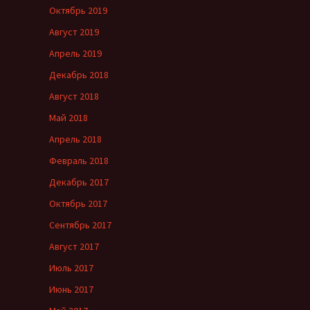
Октябрь 2019
Август 2019
Апрель 2019
Декабрь 2018
Август 2018
Май 2018
Апрель 2018
Февраль 2018
Декабрь 2017
Октябрь 2017
Сентябрь 2017
Август 2017
Июль 2017
Июнь 2017