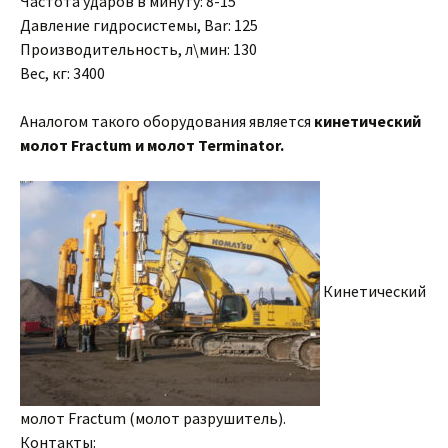
Частота ударов в минуту: 8-15
Давление гидросистемы, Bar: 125
Производительность, л\мин: 130
Вес, кг: 3400
Аналогом такого оборудования является
кинетический
молот Fractum и молот Terminator.
Кинетический
молот Fractum (молот разрушитель).
Контакты: