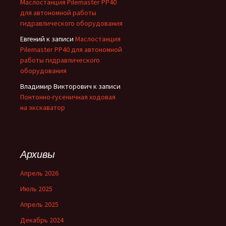
Маслостанция Pilemaster PP40
для автономной работы
гидравлического оборудования
Евгений
к записи
Маслостанция
Pilemaster PP40 для автономной
работы гидравлического
оборудования
Владимир Викторович
к записи
Понтонно-гусеничная ходовая
на экскаватор
Архивы
Апрель 2026
Июль 2025
Апрель 2025
Декабрь 2024