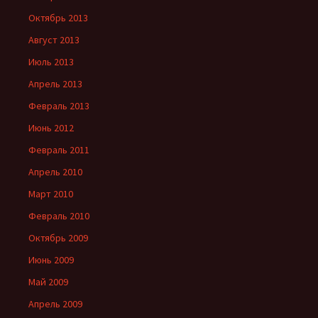
Октябрь 2013
Август 2013
Июль 2013
Апрель 2013
Февраль 2013
Июнь 2012
Февраль 2011
Апрель 2010
Март 2010
Февраль 2010
Октябрь 2009
Июнь 2009
Май 2009
Апрель 2009