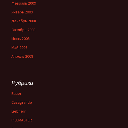
Февраль 2009
Январь 2009
Декабрь 2008
Октябрь 2008
Июнь 2008
Май 2008
Апрель 2008
Рубрики
Bauer
Casagrande
Liebherr
PILEMASTER