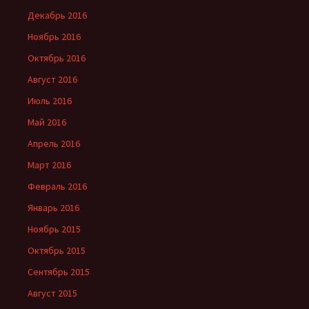
Декабрь 2016
Ноябрь 2016
Октябрь 2016
Август 2016
Июль 2016
Май 2016
Апрель 2016
Март 2016
Февраль 2016
Январь 2016
Ноябрь 2015
Октябрь 2015
Сентябрь 2015
Август 2015