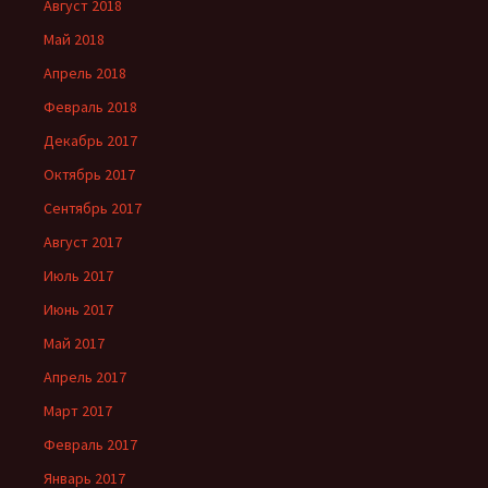
Август 2018
Май 2018
Апрель 2018
Февраль 2018
Декабрь 2017
Октябрь 2017
Сентябрь 2017
Август 2017
Июль 2017
Июнь 2017
Май 2017
Апрель 2017
Март 2017
Февраль 2017
Январь 2017