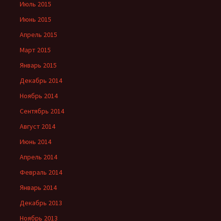
Июль 2015
Июнь 2015
Апрель 2015
Март 2015
Январь 2015
Декабрь 2014
Ноябрь 2014
Сентябрь 2014
Август 2014
Июнь 2014
Апрель 2014
Февраль 2014
Январь 2014
Декабрь 2013
Ноябрь 2013