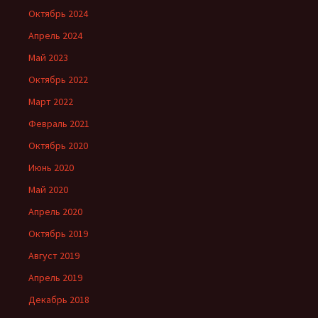
Октябрь 2024
Апрель 2024
Май 2023
Октябрь 2022
Март 2022
Февраль 2021
Октябрь 2020
Июнь 2020
Май 2020
Апрель 2020
Октябрь 2019
Август 2019
Апрель 2019
Декабрь 2018